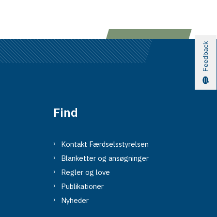
Feedback
Find
Kontakt Færdselsstyrelsen
Blanketter og ansøgninger
Regler og love
Publikationer
Nyheder