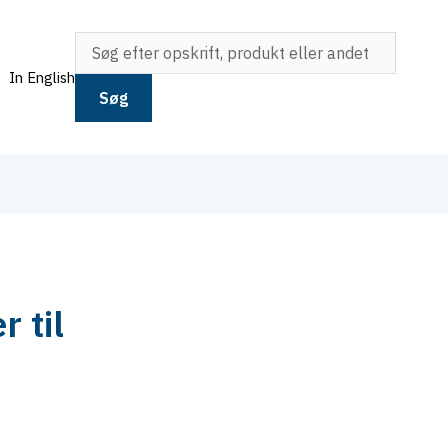
In English
Søg
r til