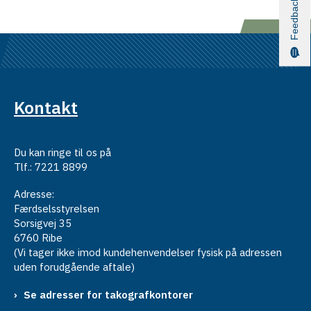
Feedback
Kontakt
Du kan ringe til os på
Tlf.: 7221 8899
Adresse:
Færdselsstyrelsen
Sorsigvej 35
6760 Ribe
(Vi tager ikke imod kundehenvendelser fysisk på adressen
uden forudgående aftale)
Se adresser for takografkontorer