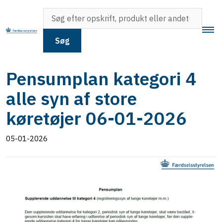
Søg
Pensumplan kategori 4
alle syn af store
køretøjer 06-01-2026
05-01-2026