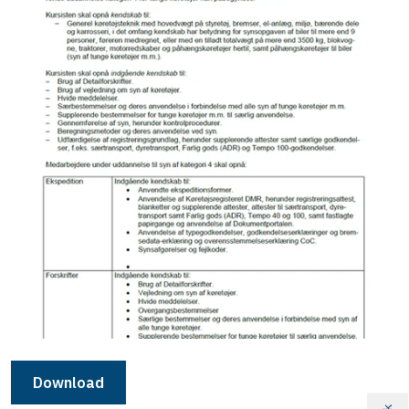
Download