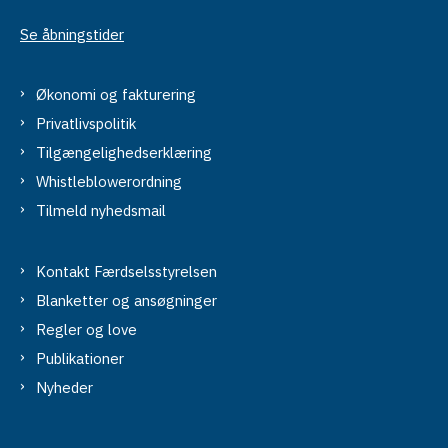
Se åbningstider
Økonomi og fakturering
Privatlivspolitik
Tilgængelighedserklæring
Whistleblowerordning
Tilmeld nyhedsmail
Kontakt Færdselsstyrelsen
Blanketter og ansøgninger
Regler og love
Publikationer
Nyheder