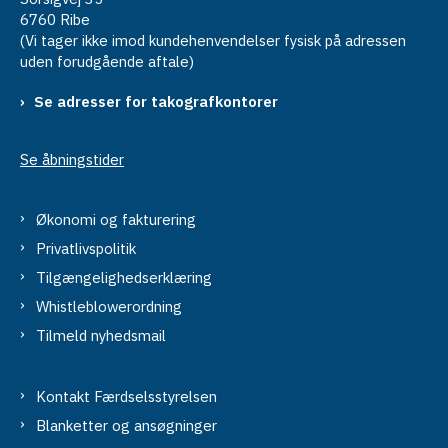
6760 Ribe
(Vi tager ikke imod kundehenvendelser fysisk på adressen
uden forudgående aftale)
Se adresser for takografkontorer
Se åbningstider
Økonomi og fakturering
Privatlivspolitik
Tilgængelighedserklæring
Whistleblowerordning
Tilmeld nyhedsmail
Kontakt Færdselsstyrelsen
Blanketter og ansøgninger