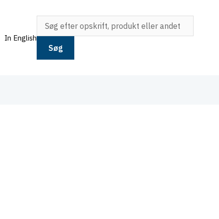
In English
Søg