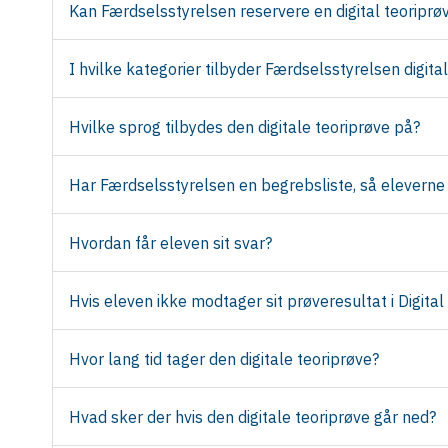
Kan Færdselsstyrelsen reservere en digital teoriprøv
I hvilke kategorier tilbyder Færdselsstyrelsen digita
Hvilke sprog tilbydes den digitale teoriprøve på?
Har Færdselsstyrelsen en begrebsliste, så eleverne
Hvordan får eleven sit svar?
Hvis eleven ikke modtager sit prøveresultat i Digital
Hvor lang tid tager den digitale teoriprøve?
Hvad sker der hvis den digitale teoriprøve går ned?