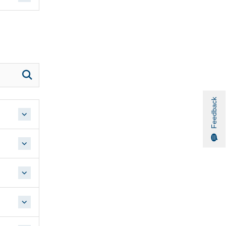
Feedback