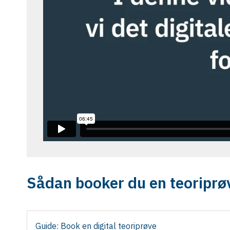
Sådan booker du en teoriprø
Guide: Book en digital teoriprøve