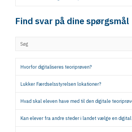
Find svar på dine spørgsmål
Hvorfor digitaliseres teoriprøven?
Lukker Færdselsstyrelsen lokationer?
Hvad skal eleven have med til den digitale teoriprøv
Kan elever fra andre steder i landet vælge en digital